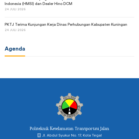
Indonesia (HMSI) dan Dealer Hino DCM
24 JULI 2026
PKTJ Terima Kunjungan Kerja Dinas Perhubungan Kabupaten Kuningan
24 JULI 2026
Agenda
Politeknik Keselamatan Transportasi Jalan
Jl. Abdul Syukur No. 17, Kota Tegal