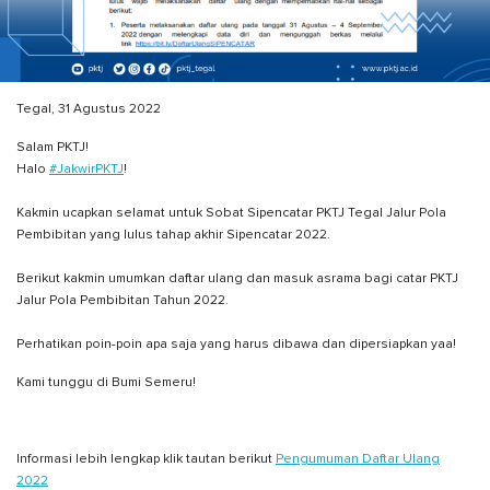
Tegal, 31 Agustus 2022
Salam PKTJ!
Halo
#JakwirPKTJ
!
Kakmin ucapkan selamat untuk Sobat Sipencatar PKTJ Tegal Jalur Pola
Pembibitan yang lulus tahap akhir Sipencatar 2022.
Berikut kakmin umumkan daftar ulang dan masuk asrama bagi catar PKTJ
Jalur Pola Pembibitan Tahun 2022.
Perhatikan poin-poin apa saja yang harus dibawa dan dipersiapkan yaa!
Kami tunggu di Bumi Semeru!
Informasi lebih lengkap klik tautan berikut
Pengumuman Daftar Ulang
2022