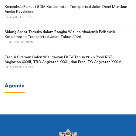
Kemenhub Perkuat SDM Keselamatan Transportasi Jalan Demi Menekan
Angka Kecelakaan
07 AGUSTUS 2026
Sidang Senat Terbuka dalam Rangka Wisuda Akademik Politeknik
Keselamatan Transportasi Jalan Tahun 2026
06 AGUSTUS 2026
Tradisi Siraman Calon Wisudawan PKTJ Tahun 2026 Prodi RSTJ
Angkatan XXXIII, TRO Angkatan XXXIII, dan Prodi TO Angkatan XXXIV
04 AGUSTUS 2026
Agenda