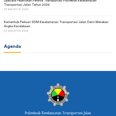
Upacara Pelantikan Perwira Transportasi Politeknik Keselamatan
Transportasi Jalan Tahun 2026
07 AGUSTUS 2026
Kemenhub Perkuat SDM Keselamatan Transportasi Jalan Demi Menekan
Angka Kecelakaan
07 AGUSTUS 2026
Agenda
Politeknik Keselamatan Transportasi Jalan