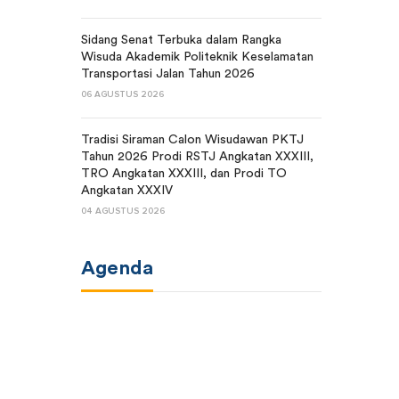
Sidang Senat Terbuka dalam Rangka
Wisuda Akademik Politeknik Keselamatan
Transportasi Jalan Tahun 2026
06 AGUSTUS 2026
Tradisi Siraman Calon Wisudawan PKTJ
Tahun 2026 Prodi RSTJ Angkatan XXXIII,
TRO Angkatan XXXIII, dan Prodi TO
Angkatan XXXIV
04 AGUSTUS 2026
Agenda