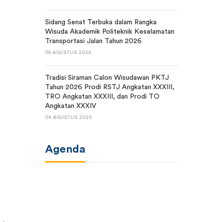
Sidang Senat Terbuka dalam Rangka
Wisuda Akademik Politeknik Keselamatan
Transportasi Jalan Tahun 2026
06 AGUSTUS 2026
Tradisi Siraman Calon Wisudawan PKTJ
Tahun 2026 Prodi RSTJ Angkatan XXXIII,
TRO Angkatan XXXIII, dan Prodi TO
Angkatan XXXIV
04 AGUSTUS 2026
Agenda