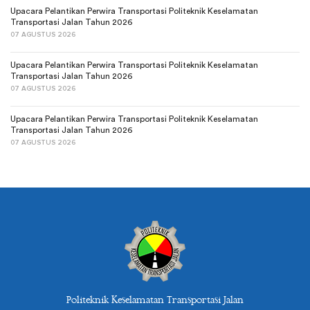
Upacara Pelantikan Perwira Transportasi Politeknik Keselamatan
Transportasi Jalan Tahun 2026
07 AGUSTUS 2026
Upacara Pelantikan Perwira Transportasi Politeknik Keselamatan
Transportasi Jalan Tahun 2026
07 AGUSTUS 2026
Upacara Pelantikan Perwira Transportasi Politeknik Keselamatan
Transportasi Jalan Tahun 2026
07 AGUSTUS 2026
Politeknik Keselamatan Transportasi Jalan