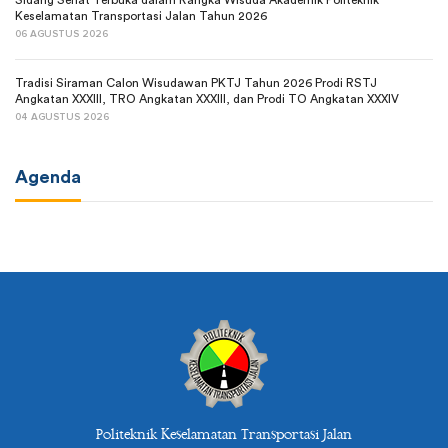
Sidang Senat Terbuka dalam Rangka Wisuda Akademik Politeknik
Keselamatan Transportasi Jalan Tahun 2026
06 AGUSTUS 2026
Tradisi Siraman Calon Wisudawan PKTJ Tahun 2026 Prodi RSTJ
Angkatan XXXIII, TRO Angkatan XXXIII, dan Prodi TO Angkatan XXXIV
04 AGUSTUS 2026
Agenda
Politeknik Keselamatan Transportasi Jalan