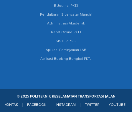
E-Journal PKTJ
Pendaftaran Sipencatar Mandiri
Administrasi Akademik
Rapat Online PKTJ
SISTER PKTJ
Aplikasi Peminjaman LAB
Aplikasi Booking Bengkel PKTJ
© 2025 POLITEKNIK KESELAMATAN TRANSPORTASI JALAN
KONTAK
FACEBOOK
INSTAGRAM
TWITTER
YOUTUBE