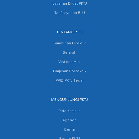
Layanan Diklat PKTJ
Tarif Layanan BLU
TENTANG PKTJ
Sambutan Direktur
Sejarah
Visi dan Misi
Pimpinan Politeknik
PPID PKTJ Tegal
MENGUNJUNGI PKTJ
Peta Kampus
Agenda
Berita